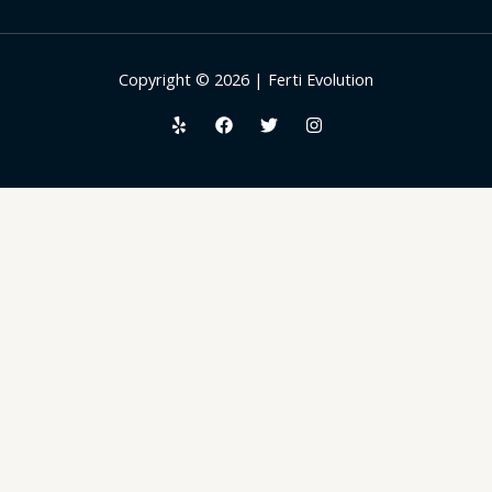
Copyright © 2026 | Ferti Evolution