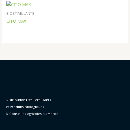
BIOSTIMULANTS
CITO MAX
Distribution Des Fertilisants
et Produits Biologiques
& Conseilles Agricoles au Maroc