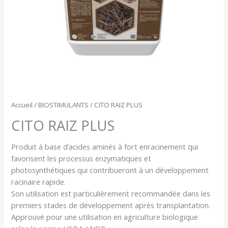
Accueil
/
BIOSTIMULANTS
/ CITO RAIZ PLUS
CITO RAIZ PLUS
Produit à base d’acides aminés à fort enracinement qui
favorisent les processus enzymatiques et
photosynthétiques qui contribueront à un développement
racinaire rapide.
Son utilisation est particulièrement recommandée dans les
premiers stades de développement après transplantation.
Approuvé pour une utilisation en agriculture biologique