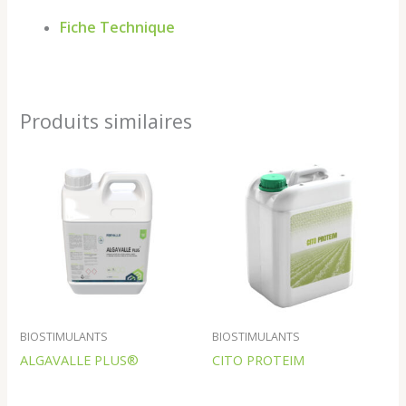
Fiche Technique
Produits similaires
BIOSTIMULANTS
BIOSTIMULANTS
ALGAVALLE PLUS®
CITO PROTEIM