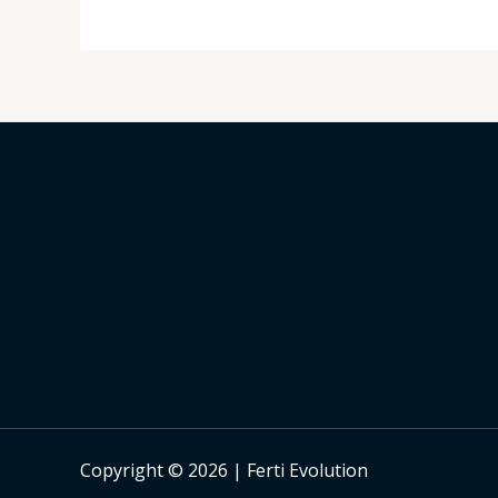
Copyright © 2026 | Ferti Evolution