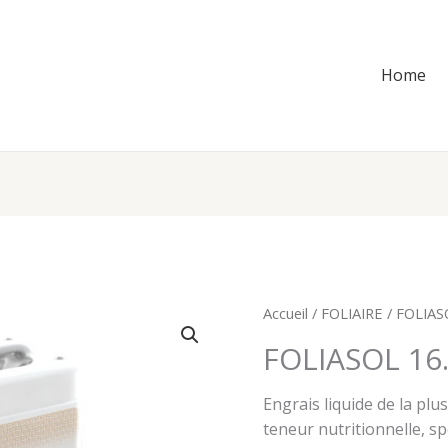
Home
Accueil
/
FOLIAIRE
/ FOLIAS
FOLIASOL 16.
Engrais liquide de la plu
teneur nutritionnelle, s