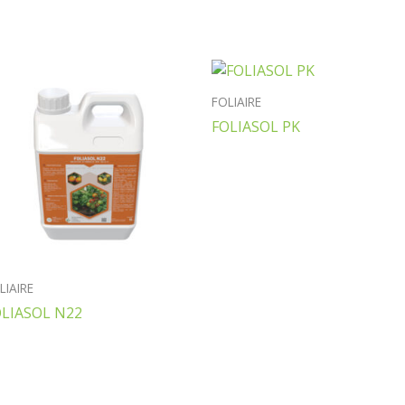
FOLIAIRE
FOLIASOL PK
LIAIRE
OLIASOL N22