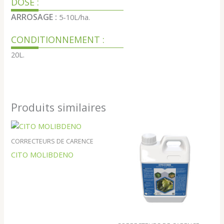
DOSE :
ARROSAGE :
5-10L/ha.
CONDITIONNEMENT :
20L.
Produits similaires
CORRECTEURS DE CARENCE
CITO MOLIBDENO