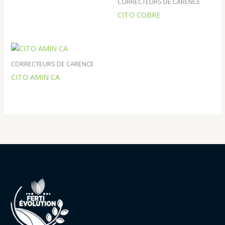
CORRECTEURS DE CARENCE
CITO COBRE
CORRECTEURS DE CARENCE
CITO AMIN CA