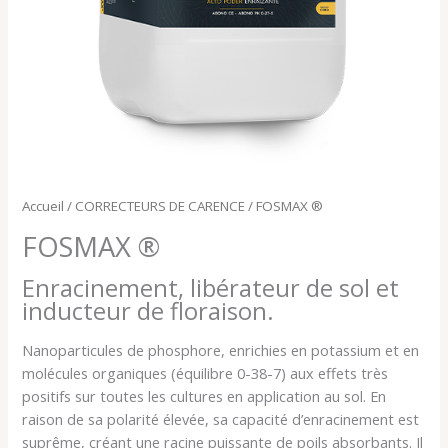
Accueil
/
CORRECTEURS DE CARENCE
/ FOSMAX ®
FOSMAX ®
Enracinement, libérateur de sol et
inducteur de floraison.
Nanoparticules de phosphore, enrichies en potassium et en
molécules organiques (équilibre 0-38-7) aux effets très
positifs sur toutes les cultures en application au sol. En
raison de sa polarité élevée, sa capacité d’enracinement est
suprême, créant une racine puissante de poils absorbants. Il