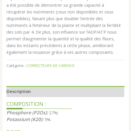
a été possible de démontrer sa grande capacité à
récupérer les nutriments (ceux non disponibles et ceux
disponibles), faisant plus que doubler l’entrée des
nutriments à l’intérieur de la plante et multipliant la fertilité
des sols par 4. De plus, son influence sur l’ADP/ATP nous
permet d’augmenter la quantité et la qualité des fleurs,
dans les instants précédents à cette phase, améliorant
également la nouaison grâce à ses autres composants.
Catégorie :
CORRECTEURS DE CARENCE
Description
COMPOSITION :
Phosphore (P2Os):
27%;
Potassium (K20):
5%.